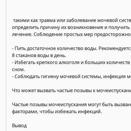
 такими как травма или заболевание мочевой системы, чтобы 
определить причину их возникновения и получить 
лечение. Соблюдение простых мер предосторожност
- Пить достаточное количество воды. Рекомендуетс
8 стаканов воды в день.
- Избегать крепкого алкоголя и больших количеств
сном.
- Соблюдать гигиену мочевой системы, инфекция м
Что может вызвать частые позывы к мочеиспускан
Частые позывы мочеиспускания могут быть вызва
факторами, чтобы избежать инфекций.
Вывод