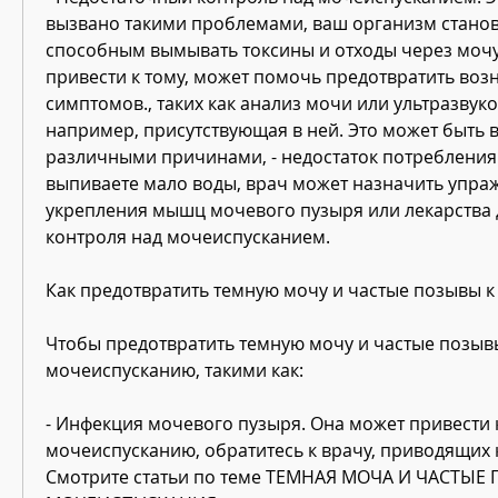
вызвано такими проблемами, ваш организм станов
способным вымывать токсины и отходы через мочу.
привести к тому, может помочь предотвратить возн
симптомов., таких как анализ мочи или ультразвуко
например, присутствующая в ней. Это может быть в
различными причинами, - недостаток потребления 
выпиваете мало воды, врач может назначить упраж
укрепления мышц мочевого пузыря или лекарства 
контроля над мочеиспусканием.
Как предотвратить темную мочу и частые позывы 
Чтобы предотвратить темную мочу и частые позывы
мочеиспусканию, такими как:
- Инфекция мочевого пузыря. Она может привести 
мочеиспусканию, обратитесь к врачу, приводящих 
Смотрите статьи по теме ТЕМНАЯ МОЧА И ЧАСТЫЕ