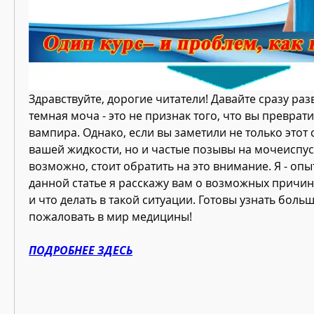
Здравствуйте, дорогие читатели! Давайте сразу раз
темная моча - это не признак того, что вы преврати
вампира. Однако, если вы заметили не только этот 
вашей жидкости, но и частые позывы на мочеиспуск
возможно, стоит обратить на это внимание. Я - опыт
данной статье я расскажу вам о возможных причин
и что делать в такой ситуации. Готовы узнать больш
пожаловать в мир медицины!
ПОДРОБНЕЕ ЗДЕСЬ