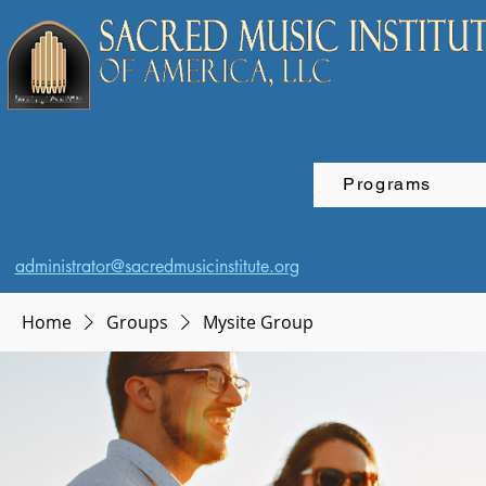
Programs
administrator@sacredmusicinstitute.org
Home
Groups
Mysite Group