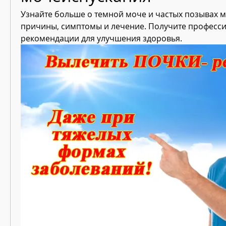
Узнайте больше о темной моче и частых позывах м
причины, симптомы и лечение. Получите професси
рекомендации для улучшения здоровья.