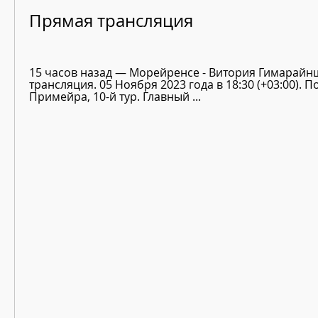
Прямая трансляция
15 часов назад — Морейренсе - Витория Гимарайн
трансляция. 05 Ноября 2023 года в 18:30 (+03:00). По
Примейра, 10-й тур. Главный ...