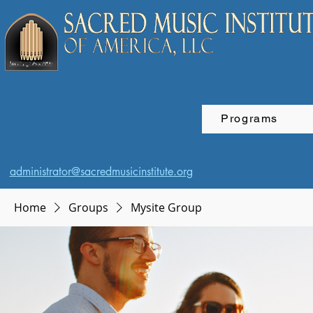
Programs
administrator@sacredmusicinstitute.org
Home
Groups
Mysite Group