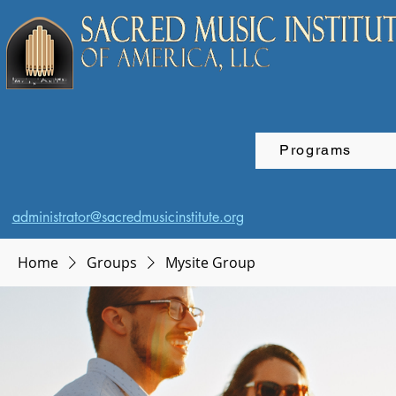
Programs
administrator@sacredmusicinstitute.org
Home
Groups
Mysite Group