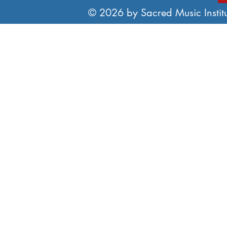
© 2026 by Sacred Music Institut