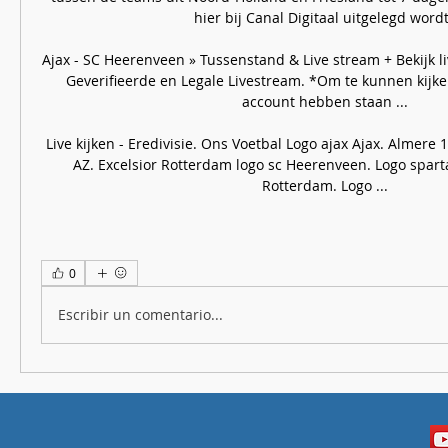
hier bij Canal Digitaal uitgelegd wordt.
Ajax - SC Heerenveen » Tussenstand & Live stream + Bekijk li
Geverifieerde en Legale Livestream. *Om te kunnen kijken
account hebben staan ...

Live kijken - Eredivisie. Ons Voetbal Logo ajax Ajax. Almere 
AZ. Excelsior Rotterdam logo sc Heerenveen. Logo spart
Rotterdam. Logo ...
0
Escribir un comentario...