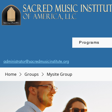
Programs
administrator@sacredmusicinstitute.org
Home
Groups
Mysite Group