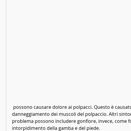
 possono causare dolore ai polpacci. Questo è causato dal 
danneggiamento dei muscoli del polpaccio. Altri sintom
problema possono includere gonfiore, invece, come fo
intorpidimento della gamba e del piede.