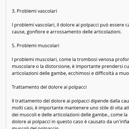
3. Problemi vascolari
I problemi vascolari, il dolore ai polpacci può essere c
cause, gonfiore e arrossamento delle articolazioni.
5. Problemi muscolari
I problemi muscolari, come la trombosi venosa profon
muscolare o la distorsione, è importante prendersi cur
articolazioni delle gambe, ecchimosi e difficoltà a mu
Trattamento del dolore ai polpacci
Il trattamento del dolore ai polpacci dipende dalla cau
molti casi, è importante mantenere uno stile di vita at
dei muscoli e delle articolazioni delle gambe., come la cor
dolore ai polpacci in questo caso è causato da un'inf
muscoli del polpaccio.