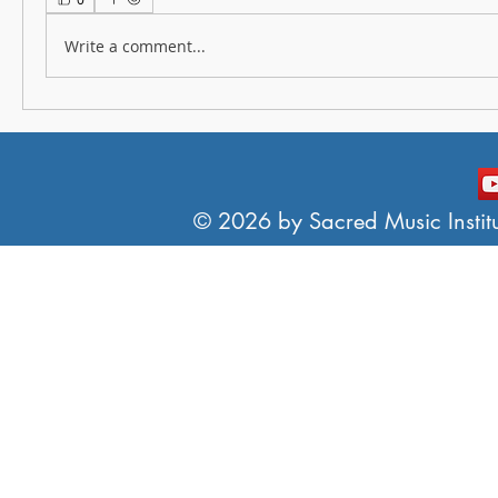
Write a comment...
© 2026 by Sacred Music Institut