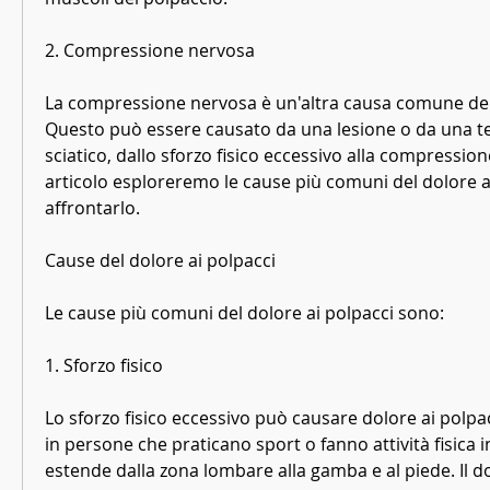
2. Compressione nervosa
La compressione nervosa è un'altra causa comune del d
Questo può essere causato da una lesione o da una te
sciatico, dallo sforzo fisico eccessivo alla compression
articolo esploreremo le cause più comuni del dolore a
affrontarlo.
Cause del dolore ai polpacci
Le cause più comuni del dolore ai polpacci sono:
1. Sforzo fisico
Lo sforzo fisico eccessivo può causare dolore ai polp
in persone che praticano sport o fanno attività fisica in
estende dalla zona lombare alla gamba e al piede. Il dol