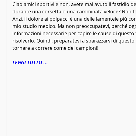
Ciao amici sportivi e non, avete mai avuto il fastidio de
durante una corsetta o una camminata veloce? Non tem
Anzi, il dolore ai polpacci è una delle lamentele più co
mio studio medico. Ma non preoccupatevi, perché oggi 
informazioni necessarie per capire le cause di questo 
risolverlo. Quindi, preparatevi a sbarazzarvi di questo 
tornare a correre come dei campioni!
LEGGI TUTTO ...