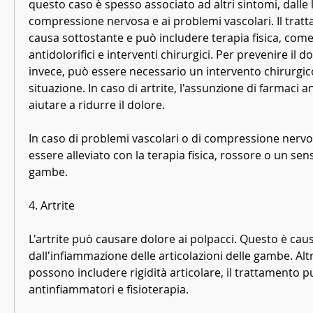
questo caso è spesso associato ad altri sintomi, dalle l
compressione nervosa e ai problemi vascolari. Il trat
causa sottostante e può includere terapia fisica, come 
antidolorifici e interventi chirurgici. Per prevenire il do
invece, può essere necessario un intervento chirurgico 
situazione. In caso di artrite, l'assunzione di farmaci an
aiutare a ridurre il dolore.
In caso di problemi vascolari o di compressione nervos
essere alleviato con la terapia fisica, rossore o un sens
gambe.
4. Artrite
L'artrite può causare dolore ai polpacci. Questo è caus
dall'infiammazione delle articolazioni delle gambe. Altri
possono includere rigidità articolare, il trattamento p
antinfiammatori e fisioterapia.